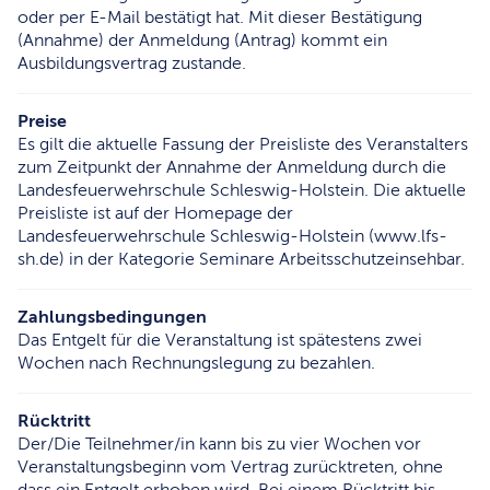
oder per E-Mail bestätigt hat. Mit dieser Bestätigung
(Annahme) der Anmeldung (Antrag) kommt ein
Ausbildungsvertrag zustande.
Preise
Es gilt die aktuelle Fassung der Preisliste des Veranstalters
zum Zeitpunkt der Annahme der Anmeldung durch die
Landesfeuerwehrschule Schleswig-Holstein. Die aktuelle
Preisliste ist auf der Homepage der
Landesfeuerwehrschule Schleswig-Holstein (www.lfs-
sh.de) in der Kategorie Seminare Arbeitsschutzeinsehbar.
Zahlungsbedingungen
Das Entgelt für die Veranstaltung ist spätestens zwei
Wochen nach Rechnungslegung zu bezahlen.
Rücktritt
Der/Die Teilnehmer/in kann bis zu vier Wochen vor
Veranstaltungsbeginn vom Vertrag zurücktreten, ohne
dass ein Entgelt erhoben wird. Bei einem Rücktritt bis