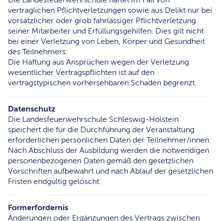
vertraglichen Pflichtverletzungen sowie aus Delikt nur bei
vorsätzlicher oder grob fahrlässiger Pflichtverletzung
seiner Mitarbeiter und Erfüllungsgehilfen. Dies gilt nicht
bei einer Verletzung von Leben, Körper und Gesundheit
des Teilnehmers.
Die Haftung aus Ansprüchen wegen der Verletzung
wesentlicher Vertragspflichten ist auf den
vertragstypischen vorhersehbaren Schaden begrenzt.
Datenschutz
Die Landesfeuerwehrschule Schleswig-Holstein
speichert die für die Durchführung der Veranstaltung
erforderlichen persönlichen Daten der Teilnehmer/innen.
Nach Abschluss der Ausbildung werden die notwendigen
personenbezogenen Daten gemäß den gesetzlichen
Vorschriften aufbewahrt und nach Ablauf der gesetzlichen
Fristen endgültig gelöscht.
Formerfordernis
Änderungen oder Ergänzungen des Vertrags zwischen