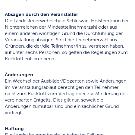
Absagen durch den Veranstalter
Die Landesfeuerwehrschule Schleswig-Holstein kann bei
Nichterreichen der Mindestteilnehmerzahl oder aus
einem anderen wichtigen Grund die Durchführung der
Veranstaltung absagen. Sinkt die Teilnehmerzahl aus
Gründen, die der/die Teilnehmer/in zu vertreten haben,
auf unter sechs Personen, so gelten die Regelungen zum
Rücktritt entsprechend.
Änderungen
Ein Wechsel der Ausbilder/Dozenten sowie Änderungen
im Veranstaltungsablauf berechtigen den Teilnehmer
nicht zum Rücktritt vom Vertrag oder zur Minderung des
vereinbarten Entgelts. Dies gilt nur, soweit die
Änderungen zumutbar sind und ein sachlicher Grund
vorliegt.
Haftung
Die Landesfeuerwehrschule haftet im Fall von