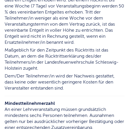
eine Woche (7 Tage) vor Veranstaltungsbeginn werden 50
% des vereinbarten Entgeltes erhoben. Tritt der
Teilnehmer/in weniger als eine Woche vor dem
Veranstaltungstermin von dem Vertrag zurück, ist das
vereinbarte Entgelt in voller Höhe zu entrichten. Das
Entgelt wird nicht in Rechnung gestellt, wenn ein
Ersatzteilnehmer/in benannt wird.
Maßgeblich für den Zeitpunkt des Rücktritts ist das
Datum, an dem die Rücktrittserklärung des/der
Teilnehmers/in der Landesfeuerwehrschule Schleswig-
Holstein zugeht.
Dem/Der Teilnehmer/in wird der Nachweis gestattet,
dass keine oder wesentlich geringere Kosten für den
Veranstalter entstanden sind.
Mindestteilnehmerzahl
An einer Lehrveranstaltung müssen grundsätzlich
mindestens sechs Personen teilnehmen. Ausnahmen
gelten nur bei ausdrücklicher vorheriger Bestätigung oder
einer entsprechenden Zusatzvereinbarung.