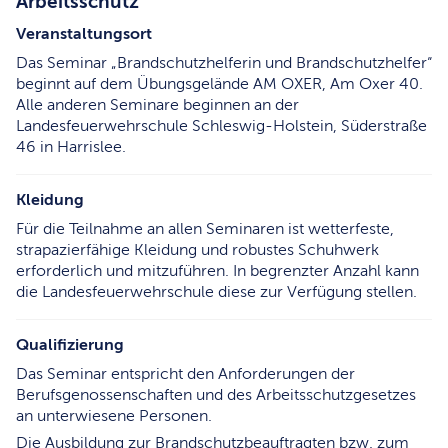
Arbeitsschutz
Veranstaltungsort
Das Seminar „Brandschutzhelferin und Brandschutzhelfer“
beginnt auf dem Übungsgelände AM OXER, Am Oxer 40.
Alle anderen Seminare beginnen an der
Landesfeuerwehrschule Schleswig-Holstein, Süderstraße
46 in Harrislee.
Kleidung
Für die Teilnahme an allen Seminaren ist wetterfeste,
strapazierfähige Kleidung und robustes Schuhwerk
erforderlich und mitzuführen. In begrenzter Anzahl kann
die Landesfeuerwehrschule diese zur Verfügung stellen.
Qualifizierung
Das Seminar entspricht den Anforderungen der
Berufsgenossenschaften und des Arbeitsschutzgesetzes
an unterwiesene Personen.
Die Ausbildung zur Brandschutzbeauftragten bzw. zum