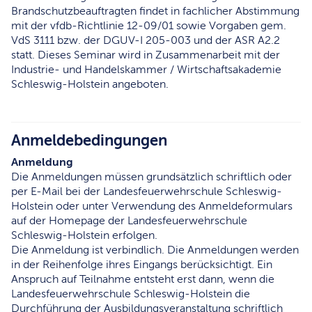
Brandschutzbeauftragten findet in fachlicher Abstimmung
mit der vfdb-Richtlinie 12-09/01 sowie Vorgaben gem.
VdS 3111 bzw. der DGUV-I 205-003 und der ASR A2.2
statt. Dieses Seminar wird in Zusammenarbeit mit der
Industrie- und Handelskammer / Wirtschaftsakademie
Schleswig-Holstein angeboten.
Anmeldebedingungen
Anmeldung
Die Anmeldungen müssen grundsätzlich schriftlich oder
per E-Mail bei der Landesfeuerwehrschule Schleswig-
Holstein oder unter Verwendung des Anmeldeformulars
auf der Homepage der Landesfeuerwehrschule
Schleswig-Holstein erfolgen.
Die Anmeldung ist verbindlich. Die Anmeldungen werden
in der Reihenfolge ihres Eingangs berücksichtigt. Ein
Anspruch auf Teilnahme entsteht erst dann, wenn die
Landesfeuerwehrschule Schleswig-Holstein die
Durchführung der Ausbildungsveranstaltung schriftlich