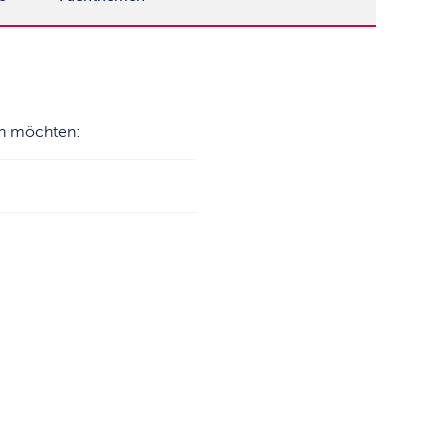
den möchten: