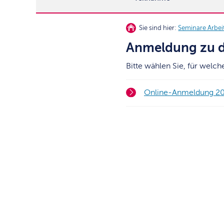
Sie sind hier:
Seminare Arbei
Anmeldung zu d
Bitte wählen Sie, für welc
Online-Anmeldung 2