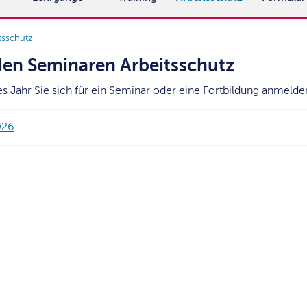
tsschutz
en Seminaren Arbeitsschutz
hes Jahr Sie sich für ein Seminar oder eine Fortbildung anmel
026