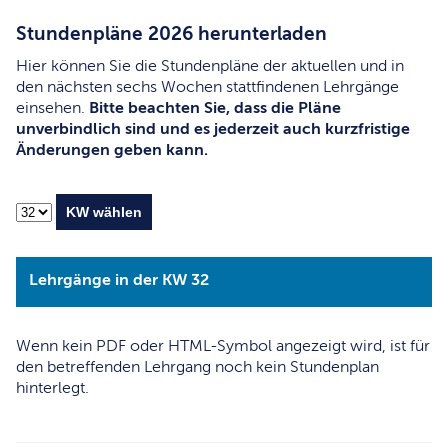
Stundenpläne 2026 herunterladen
Hier können Sie die Stundenpläne der aktuellen und in
den nächsten sechs Wochen stattfindenen Lehrgänge
einsehen.
Bitte beachten Sie, dass die Pläne
unverbindlich sind und es jederzeit auch kurzfristige
Änderungen geben kann.
Lehrgänge in der KW 32
Wenn kein PDF oder HTML-Symbol angezeigt wird, ist für
den betreffenden Lehrgang noch kein Stundenplan
hinterlegt.