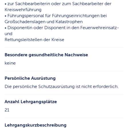
• zur Sachbearbeiterin oder zum Sachbearbeiter der
Kreiswehrführung
• Führungspersonal für Führungseinrichtungen bei
Großschadenslagen und Katastrophen
• Disponentin oder Disponent in den Feuerwehreinsatz-
und
Rettungsleitstellen der Kreise
Besondere gesundheitliche Nachweise
keine
Persönliche Ausrüstung
Die persönliche Schutzausrüstung ist nicht erforderlich.
Anzahl Lehrgangsplätze
21
Lehrgangskurzbeschreibung