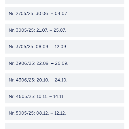
Nr. 2705/25: 30.06. – 04.07.
Nr. 3005/25: 21.07. – 25.07.
Nr. 3705/25: 08.09. – 12.09.
Nr. 3906/25: 22.09. – 26.09.
Nr. 4306/25: 20.10. – 24.10.
Nr. 4605/25: 10.11. – 14.11.
Nr. 5005/25: 08.12. – 12.12.