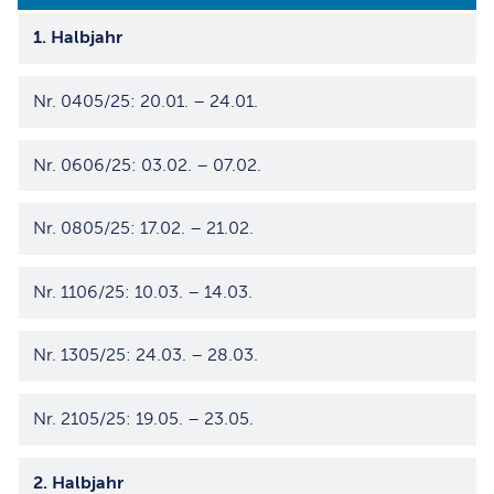
1. Halbjahr
Nr. 0405/25: 20.01. – 24.01.
Nr. 0606/25: 03.02. – 07.02.
Nr. 0805/25: 17.02. – 21.02.
Nr. 1106/25: 10.03. – 14.03.
Nr. 1305/25: 24.03. – 28.03.
Nr. 2105/25: 19.05. – 23.05.
2. Halbjahr