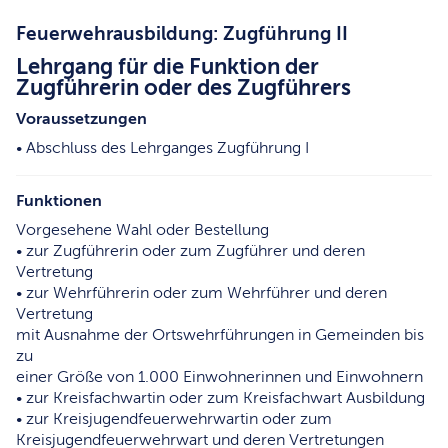
Feuerwehrausbildung: Zugführung II
Lehrgang für die Funktion der
Zugführerin oder des Zugführers
Voraussetzungen
• Abschluss des Lehrganges Zugführung I
Funktionen
Vorgesehene Wahl oder Bestellung
• zur Zugführerin oder zum Zugführer und deren
Vertretung
• zur Wehrführerin oder zum Wehrführer und deren
Vertretung
mit Ausnahme der Ortswehrführungen in Gemeinden bis
zu
einer Größe von 1.000 Einwohnerinnen und Einwohnern
• zur Kreisfachwartin oder zum Kreisfachwart Ausbildung
• zur Kreisjugendfeuerwehrwartin oder zum
Kreisjugendfeuerwehrwart und deren Vertretungen