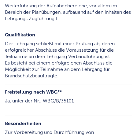
Weiterführung der Aufgabenbereiche, vor allem im
Bereich der Planübungen, aufbauend auf den Inhalten des
Lehrgangs Zugführung I
Qualifikation
Der Lehrgang schließt mit einer Prüfung ab, deren
erfolgreicher Abschluss die Voraussetzung für die
Teilnahme an dem Lehrgang Verbandführung ist.
Es besteht bei einem erfolgreichen Abschluss die
Möglichkeit zur Teilnahme an dem Lehrgang für
Brandschutzbeauftragte.
Freistellung nach WBG**
Ja, unter der Nr.: WBG/B/35101
Besonderheiten
Zur Vorbereitung und Durchführung von