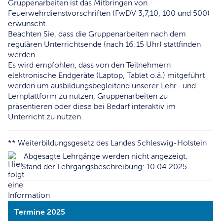
Gruppenarbeiten ist das Mitbringen von
Feuerwehrdienstvorschriften (FwDV 3,7,10, 100 und 500)
erwünscht.
Beachten Sie, dass die Gruppenarbeiten nach dem
regulären Unterrichtsende (nach 16:15 Uhr) stattfinden
werden.
Es wird empfohlen, dass von den Teilnehmern
elektronische Endgeräte (Laptop, Tablet o.ä.) mitgeführt
werden um ausbildungsbegleitend unserer Lehr- und
Lernplattform zu nutzen, Gruppenarbeiten zu
präsentieren oder diese bei Bedarf interaktiv im
Unterricht zu nutzen.
** Weiterbildungsgesetz des Landes Schleswig-Holstein
Abgesagte Lehrgänge werden nicht angezeigt.
Stand der Lehrgangsbeschreibung: 10.04.2025
Termine 2025