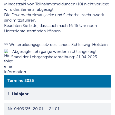
Mindestzahl von Teilnahmemeldungen (10) nicht vorliegt,
wird das Seminar abgesagt.
Die Feuerwehreinsatzjacke und Sicherheitsschuhwerk
sind mitzuführen.
Beachten Sie bitte, dass auch nach 16:15 Uhr noch
Unterrichte stattfinden können.
** Weiterbildungsgesetz des Landes Schleswig-Holstein
Abgesagte Lehrgänge werden nicht angezeigt.
Stand der Lehrgangsbeschreibung: 21.04.2023
Termine 2025
1. Halbjahr
Nr. 0409/25: 20.01. – 24.01.