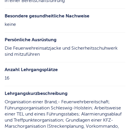
in einer Bereitschaftsführung
Besondere gesundheitliche Nachweise
keine
Persönliche Ausrüstung
Die Feuerwehreinsatzjacke und Sicherheitsschuhwerk
sind mitzuführen
Anzahl Lehrgangsplätze
16
Lehrgangskurzbeschreibung
Organisation einer Brand,- Feuerwehrbereitschaft;
Führungsorganisation Schleswig-Holstein; Arbeitsweise
einer TEL und eines Führungsstabes; Alarmierungsablauf
und Treffpunkteorganisation; Grundlagen einer KFZ-
Marschorganisation (Streckenplanung, Vorkommando,