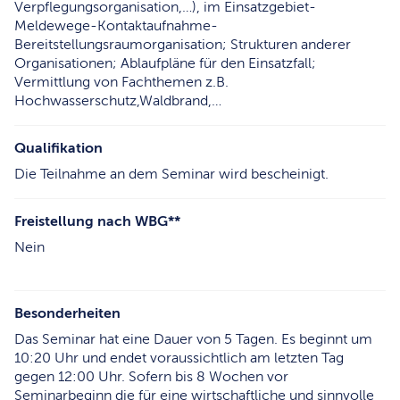
Verpflegungsorganisation,…), im Einsatzgebiet-
Meldewege-Kontaktaufnahme-
Bereitstellungsraumorganisation; Strukturen anderer
Organisationen; Ablaufpläne für den Einsatzfall;
Vermittlung von Fachthemen z.B.
Hochwasserschutz,Waldbrand,…
Qualifikation
Die Teilnahme an dem Seminar wird bescheinigt.
Freistellung nach WBG**
Nein
Besonderheiten
Das Seminar hat eine Dauer von 5 Tagen. Es beginnt um
10:20 Uhr und endet voraussichtlich am letzten Tag
gegen 12:00 Uhr. Sofern bis 8 Wochen vor
Seminarbeginn die für eine wirtschaftliche und sinnvolle