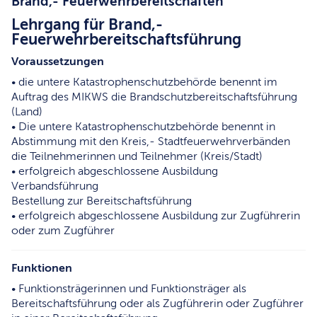
Brand,- Feuerwehrbereitschaften
Lehrgang für Brand,-
Feuerwehrbereitschaftsführung
Voraussetzungen
• die untere Katastrophenschutzbehörde benennt im
Auftrag des MIKWS die Brandschutzbereitschaftsführung
(Land)
• Die untere Katastrophenschutzbehörde benennt in
Abstimmung mit den Kreis,- Stadtfeuerwehrverbänden
die Teilnehmerinnen und Teilnehmer (Kreis/Stadt)
• erfolgreich abgeschlossene Ausbildung
Verbandsführung
Bestellung zur Bereitschaftsführung
• erfolgreich abgeschlossene Ausbildung zur Zugführerin
oder zum Zugführer
Funktionen
• Funktionsträgerinnen und Funktionsträger als
Bereitschaftsführung oder als Zugführerin oder Zugführer