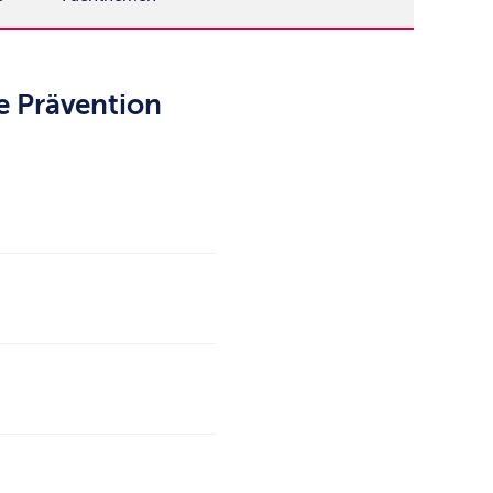
e Prävention