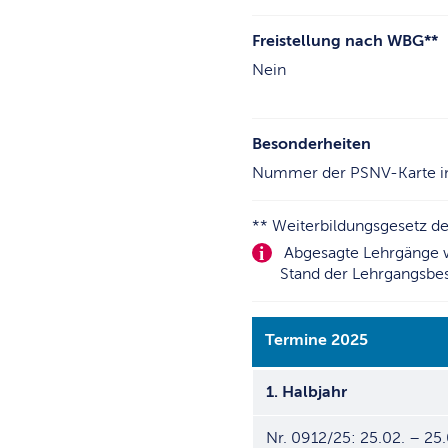
Freistellung nach WBG**
Nein
Besonderheiten
Nummer der PSNV-Karte im
** Weiterbildungsgesetz d
Abgesagte Lehrgänge w
Stand der Lehrgangsbe
Termine 2025
1. Halbjahr
Nr. 0912/25: 25.02. – 25.