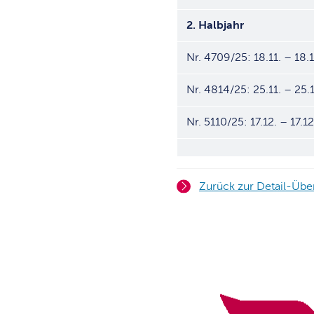
2. Halbjahr
Nr. 4709/25: 18.11. – 18.1
Nr. 4814/25: 25.11. – 25.1
Nr. 5110/25: 17.12. – 17.12
Zurück zur Detail-Übe