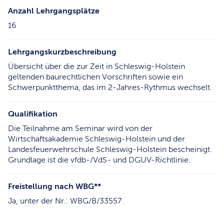
Anzahl Lehrgangsplätze
16
Lehrgangskurzbeschreibung
Übersicht über die zur Zeit in Schleswig-Holstein
geltenden baurechtlichen Vorschriften sowie ein
Schwerpunktthema, das im 2-Jahres-Rythmus wechselt.
Qualifikation
Die Teilnahme am Seminar wird von der
Wirtschaftsakademie Schleswig-Holstein und der
Landesfeuerwehrschule Schleswig-Holstein bescheinigt.
Grundlage ist die vfdb-/VdS- und DGUV-Richtlinie.
Freistellung nach WBG**
Ja, unter der Nr.: WBG/B/33557