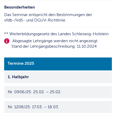
Besonderheiten
Das Seminar entspricht den Bestimmungen der
vfdb-/VdS- und DGUV-Richtlinie.
** Weiterbildungsgesetz des Landes Schleswig-Holstein
Abgesagte Lehrgänge werden nicht angezeigt.
Stand der Lehrgangsbeschreibung: 11.10.2024
Termine 2025
1. Halbjahr
Nr. 0906/25: 25.02. – 25.02.
Nr. 1208/25: 17.03. – 18.03.