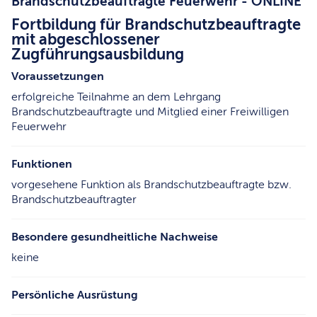
Brandschutzbeauftragte Feuerwehr - ONLINE
Fortbildung für Brandschutzbeauftragte
mit abgeschlossener
Zugführungsausbildung
Voraussetzungen
erfolgreiche Teilnahme an dem Lehrgang
Brandschutzbeauftragte und Mitglied einer Freiwilligen
Feuerwehr
Funktionen
vorgesehene Funktion als Brandschutzbeauftragte bzw.
Brandschutzbeauftragter
Besondere gesundheitliche Nachweise
keine
Persönliche Ausrüstung