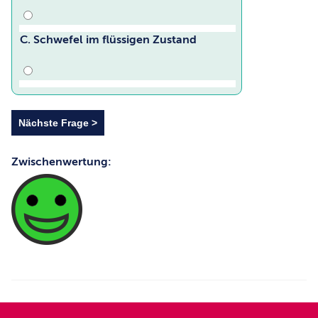
C. Schwefel im flüssigen Zustand
Zwischenwertung: