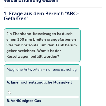
Verbandsführung wissen?
1. Frage aus dem Bereich "ABC-
Gefahren"
Ein Eisenbahn-Kesselwagen ist durch
einen 300 mm breiten orangefarbenen
Streifen horizontal um den Tank herum
gekennzeichnet. Womit ist der
Kesselwagen befüllt worden?
Mögliche Antworten – nur eine ist richtig:
A. Eine hochentzündliche Flüssigkeit
B. Verflüssigtes Gas