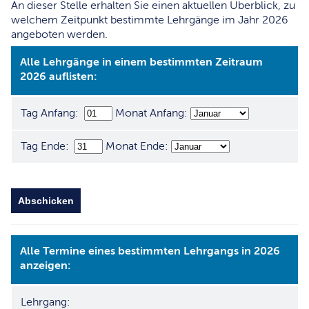
An dieser Stelle erhalten Sie einen aktuellen Überblick, zu
welchem Zeitpunkt bestimmte Lehrgänge im Jahr 2026
angeboten werden.
Alle Lehrgänge in einem bestimmten Zeitraum
2026 auflisten:
Tag Anfang:
Monat Anfang:
Tag Ende:
Monat Ende:
Alle Termine eines bestimmten Lehrgangs in 2026
anzeigen:
Lehrgang: