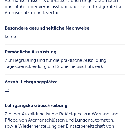
Atemanschlüssen (Vollmasken) und Lungenautomaten
durchführt oder veranlasst und über keine Prüfgeräte für
Atemschutztechnik verfügt.
Besondere gesundheitliche Nachweise
keine
Persönliche Ausrüstung
Zur Begrüßung und für die praktische Ausbildung
Tagesdienstkleidung und Sicherheitsschuhwerk.
Anzahl Lehrgangsplätze
12
Lehrgangskurzbeschreibung
Ziel der Ausbildung ist die Befähigung zur Wartung und
Pflege von Atemanschlüssen und Lungenautomaten,
sowie Wiederherstellung der Einsatzbereitschaft von