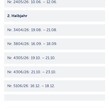
Nr. 2405/26: 10.06. – 12.06.
2. Halbjahr
Nr. 3404/26: 19.08. – 21.08.
Nr. 3804/26: 16.09. – 18.09.
Nr. 4305/26: 19.10. – 21.10.
Nr. 4306/26: 21.10. – 23.10.
Nr. 5106/26: 16.12. – 18.12.