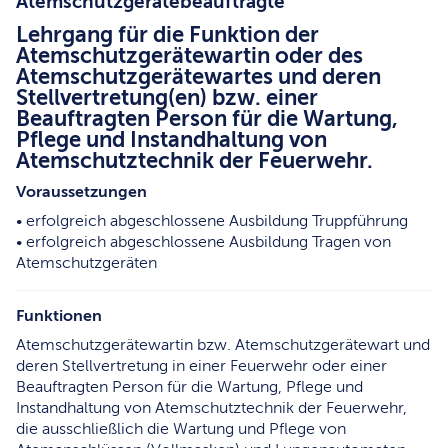
Atemschutzgerätebeauftragte
Lehrgang für die Funktion der
Atemschutzgerätewartin oder des
Atemschutzgerätewartes und deren
Stellvertretung(en) bzw. einer
Beauftragten Person für die Wartung,
Pflege und Instandhaltung von
Atemschutztechnik der Feuerwehr.
Voraussetzungen
• erfolgreich abgeschlossene Ausbildung Truppführung
• erfolgreich abgeschlossene Ausbildung Tragen von
Atemschutzgeräten
Funktionen
Atemschutzgerätewartin bzw. Atemschutzgerätewart und
deren Stellvertretung in einer Feuerwehr oder einer
Beauftragten Person für die Wartung, Pflege und
Instandhaltung von Atemschutztechnik der Feuerwehr,
die ausschließlich die Wartung und Pflege von