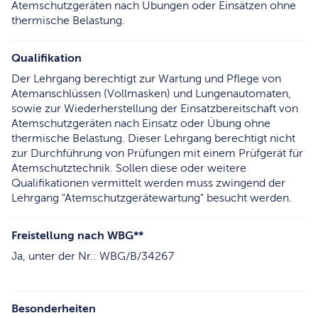
Atemschutzgeräten nach Übungen oder Einsätzen ohne
thermische Belastung.
Qualifikation
Der Lehrgang berechtigt zur Wartung und Pflege von
Atemanschlüssen (Vollmasken) und Lungenautomaten,
sowie zur Wiederherstellung der Einsatzbereitschaft von
Atemschutzgeräten nach Einsatz oder Übung ohne
thermische Belastung. Dieser Lehrgang berechtigt nicht
zur Durchführung von Prüfungen mit einem Prüfgerät für
Atemschutztechnik. Sollen diese oder weitere
Qualifikationen vermittelt werden muss zwingend der
Lehrgang "Atemschutzgerätewartung" besucht werden.
Freistellung nach WBG**
Ja, unter der Nr.: WBG/B/34267
Besonderheiten