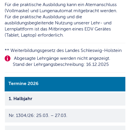
Für die praktische Ausbildung kann ein Atemanschluss
(Vollmaske) und Lungenautomat mitgebracht werden.
Für die praktische Ausbildung und die
ausbildungsbegleitende Nutzung unserer Lehr- und
Lernplattform ist das Mitbringen eines EDV Gerätes
(Tablet, Laptop) erforderlich.
** Weiterbildungsgesetz des Landes Schleswig-Holstein
Abgesagte Lehrgänge werden nicht angezeigt.
Stand der Lehrgangsbeschreibung: 16.12.2025
Termine 2026
1. Halbjahr
Nr. 1304/26: 25.03. – 27.03.