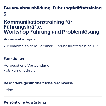
Feuerwehrausbildung: Führungskräftetraining
3
Kommunikationstraining für
Führungskräfte;
Workshop Führung und Problemlösung
Voraussetzungen
• Teilnahme an dem Seminar Führungskräftetraining 1-2
Funktionen
Vorgesehene Verwendung
• als Führungskraft
Besondere gesundheitliche Nachweise
keine
Persönliche Ausrüstung