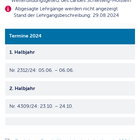
** Weiterbildungsgesetz des Landes Schleswig-Holstein
Abgesagte Lehrgänge werden nicht angezeigt.
Stand der Lehrgangsbeschreibung: 29.08.2024
Termine 2024
1. Halbjahr
Nr. 2312/24: 05.06. – 06.06.
2. Halbjahr
Nr. 4309/24: 23.10. – 24.10.