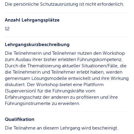
Die persönliche Schutzausrüstung ist nicht erforderlich.
Anzahl Lehrgangsplätze
12
Lehrgangskurzbeschreibung
Die Teilnehmerin und Teilnehmer nutzen den Workshop
zum Ausbau ihrer bisher erlebten Führungskompetenz.
Durch die Thematisierung aktueller Situationen/Fälle, die
die Teilnehmerin und Teilnehmer erlebt haben, werden
gemeinsam Lösungsmodelle entwickelt und ihre Wirkung
diskutiert. Der Workshop bietet eine Plattform
(Superversion) für die Führungskräfte vom
Erfahrungsschatz der anderen zu profitieren und ihre
Führungsinstrumente zu erweitern.
Qualifikation
Die Teilnahme an diesem Lehrgang wird bescheinigt.