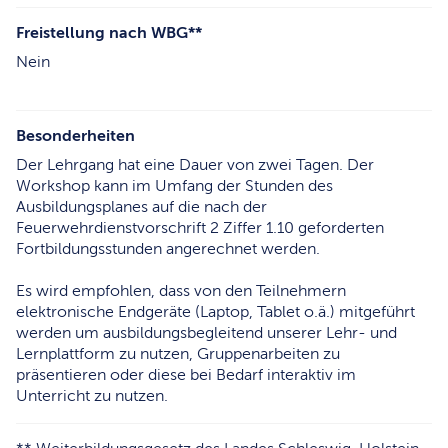
Freistellung nach WBG**
Nein
Besonderheiten
Der Lehrgang hat eine Dauer von zwei Tagen. Der
Workshop kann im Umfang der Stunden des
Ausbildungsplanes auf die nach der
Feuerwehrdienstvorschrift 2 Ziffer 1.10 geforderten
Fortbildungsstunden angerechnet werden.
Es wird empfohlen, dass von den Teilnehmern
elektronische Endgeräte (Laptop, Tablet o.ä.) mitgeführt
werden um ausbildungsbegleitend unserer Lehr- und
Lernplattform zu nutzen, Gruppenarbeiten zu
präsentieren oder diese bei Bedarf interaktiv im
Unterricht zu nutzen.