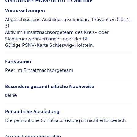
sekundäre Prävention - ONLINE
Voraussetzungen
Abgeschlossene Ausbildung Sekundäre Prävention (Teil 1-
3)
Aktiv im Einsatznachsorgeteam des Kreis- oder
Stadtfeuerwehrverbandes oder der BF.
Gültige PSNV-Karte Schleswig-Holstein.
Funktionen
Peer im Einsatznachsorgeteam
Besondere gesundheitliche Nachweise
keine
Persönliche Ausrüstung
Die persönliche Schutzausrüstung ist nicht erforderlich.
Anzahl Lehrgangsplätze