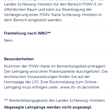
Landes Schleswig-Holstein für den Bereich PSNV-E im
öffentlichen Raum und kann zur Beantragung der
Verlängerung einer PSNV-Karte Schleswig-Holstein in
dem Bereich eingesetzt werden.
Freistellung nach WBG**
Nein
Besonderheiten
Nummer der PSNV-Karte im Bemerkungsfeld eintragen!
Der Lehrgang wird ohne Präsenzanteile durchgeführt. Die
technischen Voraussetzungen finden Sie auf der
Homepage der LFS. Eine Rückmeldung zum Online-
Lehrgang muss erfolgen unter: www.lfs-sh.de/online
** Weiterbildungsgesetz des Landes Schleswig-Holstein
Abgesagte Lehrgänge werden nicht angezeigt.