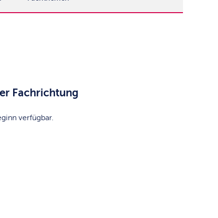
er Fachrichtung
eginn verfügbar.