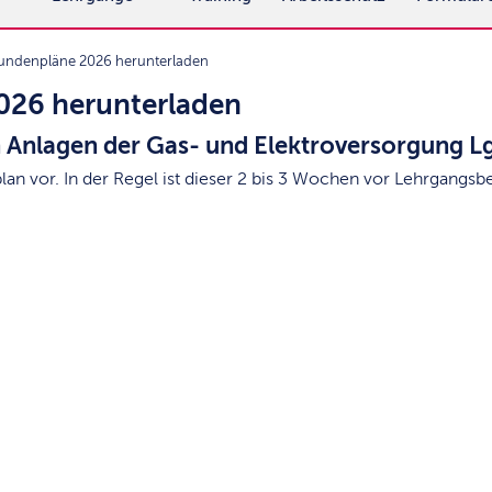
undenpläne 2026 herunterladen
026 herunterladen
 Anlagen der Gas- und Elektroversorgung L
lan vor. In der Regel ist dieser 2 bis 3 Wochen vor Lehrgangsb