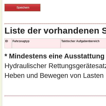
Liste der vorhandenen 
ID
Fahrzeugtyp
Taktischer Aufgabenbereich
* Mindestens eine Ausstattung
Hydraulischer Rettungsgerätesat
Heben und Bewegen von Lasten