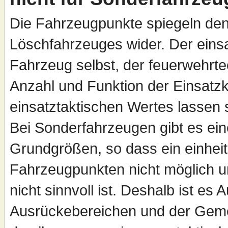
Die Fahrzeugpunkte spiegeln den
Löschfahrzeuges wider. Der einsa
Fahrzeug selbst, der feuerwehrt
Anzahl und Funktion der Einsatz
einsatztaktischen Wertes lassen
Bei Sonderfahrzeugen gibt es eine
Grundgrößen, so dass ein einheit
Fahrzeugpunkten nicht möglich u
nicht sinnvoll ist. Deshalb ist e
Ausrückebereichen und der Geme